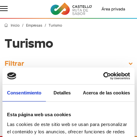
Área privada
Inicio
Empresas
Turismo
Turismo
Filtrar
Consentimiento
Detalles
Acerca de las cookies
No se han encontrado empresas.
Esta página web usa cookies
Las cookies de este sitio web se usan para personalizar
el contenido y los anuncios, ofrecer funciones de redes