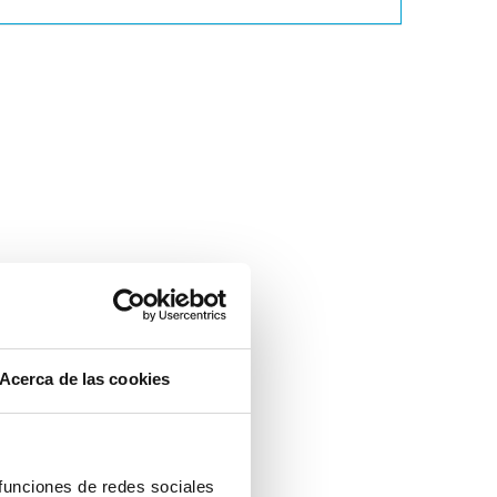
Acerca de las cookies
 funciones de redes sociales