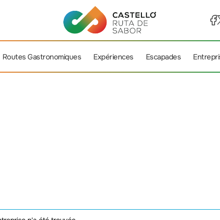
Routes Gastronomiques
Expériences
Escapades
Entrepr