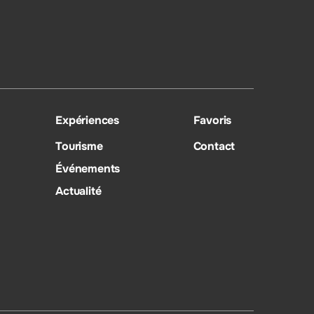
Expériences
Favoris
Tourisme
Contact
Événements
Actualité