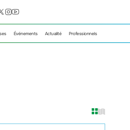
ises
Événements
Actualité
Professionnels