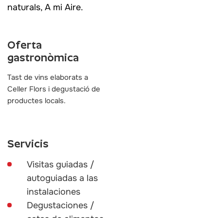
naturals, A mi Aire.
Oferta
gastronòmica
Tast de vins elaborats a
Celler Flors i degustació de
productes locals.
Servicis
Visitas guiadas /
autoguiadas a las
instalaciones
Degustaciones /