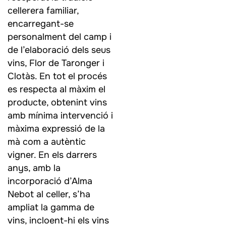
cellerera familiar,
encarregant-se
personalment del camp i
de l’elaboració dels seus
vins, Flor de Taronger i
Clotàs. En tot el procés
es respecta al màxim el
producte, obtenint vins
amb mínima intervenció i
màxima expressió de la
mà com a autèntic
vigner. En els darrers
anys, amb la
incorporació d’Alma
Nebot al celler, s’ha
ampliat la gamma de
vins, incloent-hi els vins