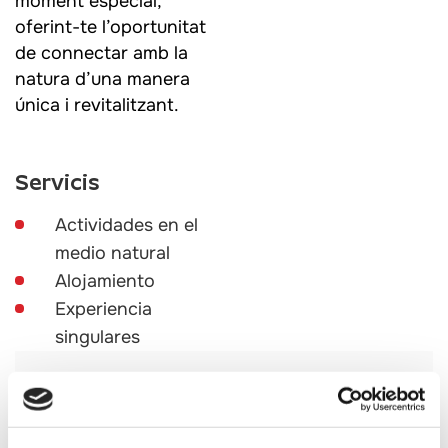
moment especial,
oferint-te l’oportunitat
de connectar amb la
natura d’una manera
única i revitalitzant.
Servicis
Actividades en el
medio natural
Alojamiento
Experiencia
singulares