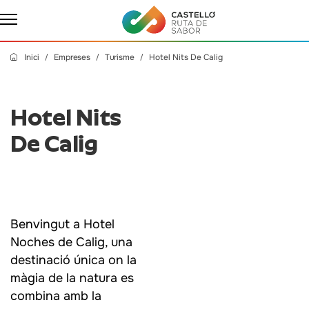
Inici
Empreses
Turisme
Hotel Nits De Calig
Hotel Nits
De Calig
Benvingut a Hotel
Noches de Calig, una
destinació única on la
màgia de la natura es
combina amb la