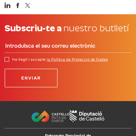
Subscriu-te a
nuestro butlletí
He llegit i accepte
la Política de Protecció de Dades
Patronato Provincial de