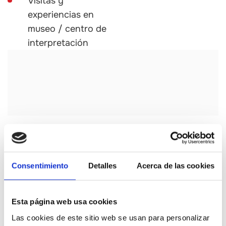
Visitas y
experiencias en
museo / centro de
interpretación
Consentimiento
Detalles
Acerca de las cookies
Esta página web usa cookies
Las cookies de este sitio web se usan para personalizar