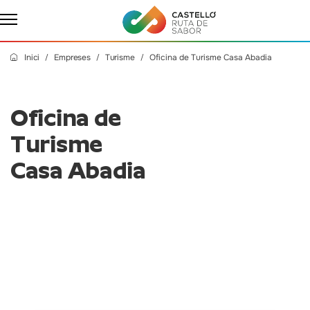
Inici
Empreses
Turisme
Oficina de Turisme Casa Abadia
Oficina de
Turisme
Casa Abadia