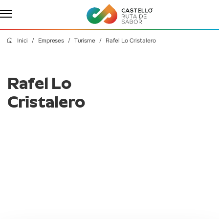
Inici
Empreses
Turisme
Rafel Lo Cristalero
Rafel Lo
Cristalero