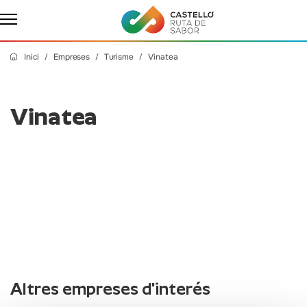
Inici
Empreses
Turisme
Vinatea
Vinatea
Altres empreses d'interés