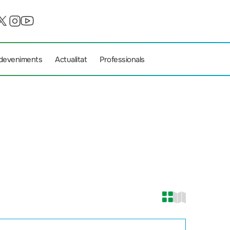
deveniments
Actualitat
Professionals