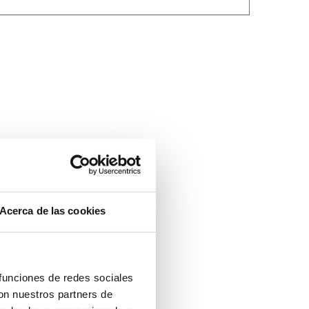
Acerca de las cookies
 funciones de redes sociales
con nuestros partners de