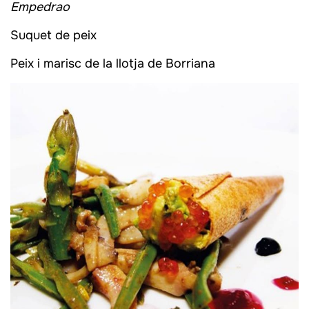
Empedrao
Suquet de peix
Peix i marisc de la llotja de Borriana