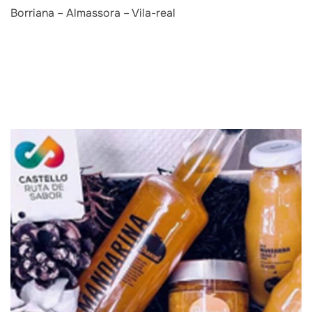
Borriana – Almassora – Vila-real