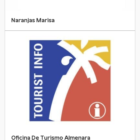
Naranjas Marisa
Oficina De Turismo Almenara