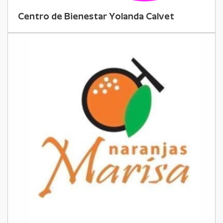
Centro de Bienestar Yolanda Calvet