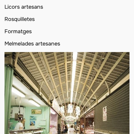
Licors artesans
Rosquilletes
Formatges
Melmelades artesanes