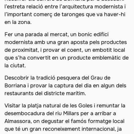
l’estreta relació entre l’arquitectura modernista i
l’important comerç de taronges que va haver-hi
en la zona.
Fer una parada al mercat, un bonic edifici
modernista amb una gran aposta pels productes
de proximitat, i provar el coent
,
un embotit local
que s’ha convertit en un producte emblemàtic de
la ciutat.
Descobrir la tradició pesquera del Grau de
Borriana i provar la captura del dia en algun dels
restaurants del districte marítim.
Visitar la platja natural de les Goles i remuntar la
desembocadura del riu Millars per a arribar a
Almassora, on degustar el famós formatge local
que té un gran reconeixement internacional, ja