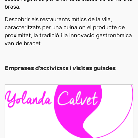
brasa.
Descobrir els restaurants mítics de la vila,
caracteritzats per una cuina on el producte de
proximitat, la tradició i la innovació gastronòmica
van de bracet.
Empreses d'activitats i visites guiades