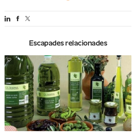
Escapades relacionades