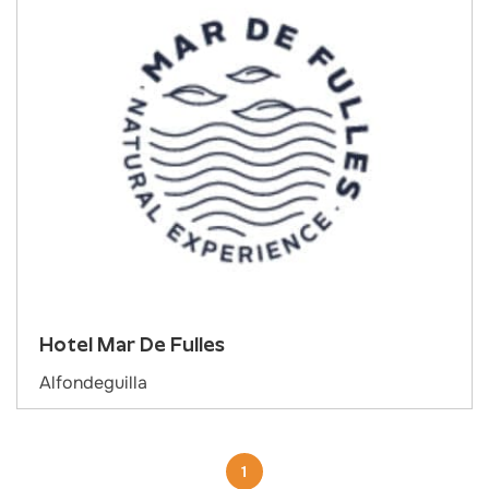
Hotel Mar De Fulles
Alfondeguilla
1