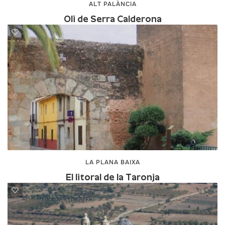
ALT PALÀNCIA
Oli de Serra Calderona
LA PLANA BAIXA
El litoral de la Taronja