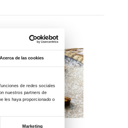
Acerca de las cookies
 funciones de redes sociales
con nuestros partners de
ue les haya proporcionado o
Marketing