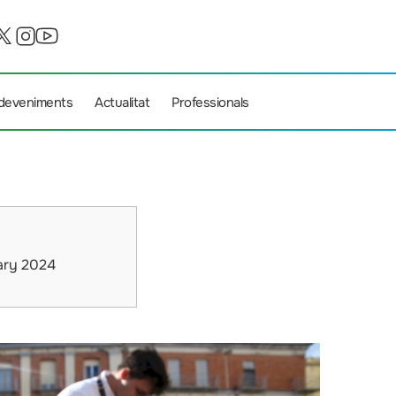
deveniments
Actualitat
Professionals
ary 2024