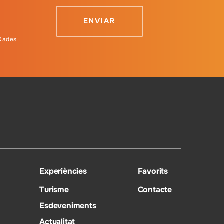
 Dades
Experiències
Favorits
Turisme
Contacte
Esdeveniments
Actualitat