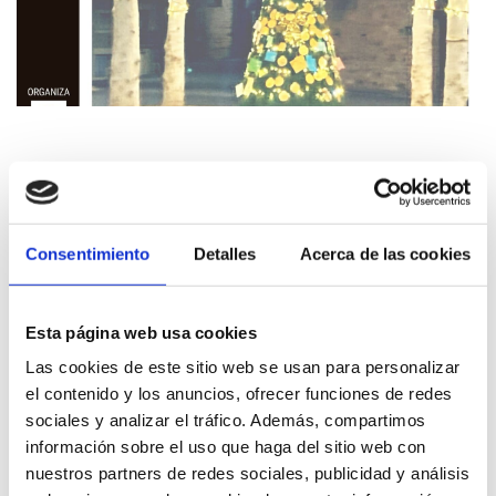
Consentimiento
Detalles
Acerca de las cookies
Continguts relacionats
Esta página web usa cookies
Las cookies de este sitio web se usan para personalizar
el contenido y los anuncios, ofrecer funciones de redes
sociales y analizar el tráfico. Además, compartimos
información sobre el uso que haga del sitio web con
nuestros partners de redes sociales, publicidad y análisis