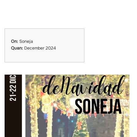
On:
Soneja
Quan:
December 2024