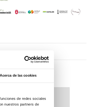
Acerca de las cookies
 funciones de redes sociales
con nuestros partners de