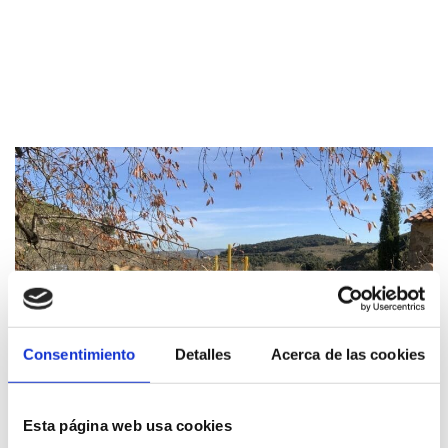
Consentimiento
Detalles
Acerca de las cookies
Esta página web usa cookies