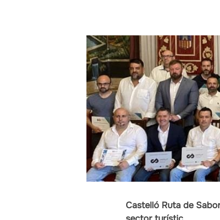
Castelló Ruta de Sabor
sector turístic