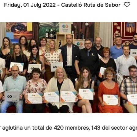
Friday, 01 July 2022
- Castelló Ruta de Sabor
 aglutina un total de 420 membres, 143 del sector agro