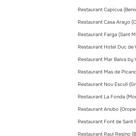
Restaurant Capicua (Beni
Restaurant Casa Arayo (C
Restaurant Farga (Sant M
Restaurant Hotel Duc de 
Restaurant Mar Balva by V
Restaurant Mas de Picand
Restaurant Nou Escull (Gr
Restaurant La Fonda (Mor
Restaurant Anubo (Orope
Restaurant Font de Sant Pe
Restaurant Raul Resino (B