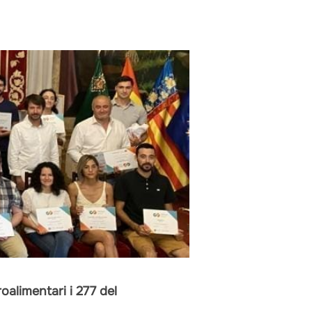
alimentari i 277 del