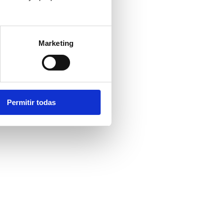
Marketing
Permitir todas