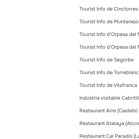
Tourist Info de Cinctorres
Tourist Info de Muntanejo
Tourist Info d’Orpesa del
Tourist Info d’Orpesa del
Tourist Info de Segorbe
Tourist Info de Torreblan
Tourist Info de Vilafranca
Indústria visitable Cabriti
Restaurant Arre (Castelló 
Restaurant Atalaya (Alco
Restaurant Cal Paradís (La