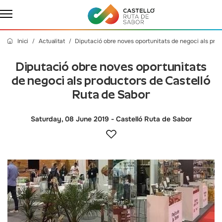
Inici
Actualitat
Diputació obre noves oportunitats de negoci als pro
Diputació obre noves oportunitats
de negoci als productors de Castelló
Ruta de Sabor
Saturday, 08 June 2019
- Castelló Ruta de Sabor