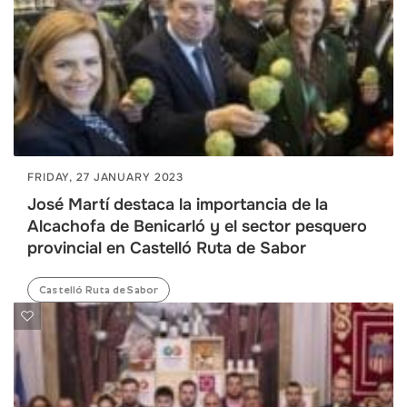
FRIDAY, 27 JANUARY 2023
José Martí destaca la importancia de la
Alcachofa de Benicarló y el sector pesquero
provincial en Castelló Ruta de Sabor
Castelló Ruta de Sabor