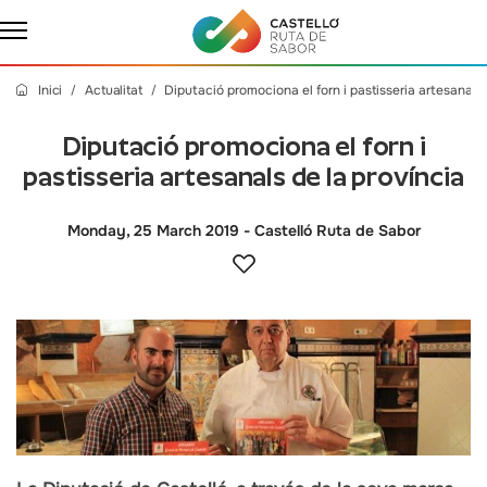
Inici
Actualitat
Diputació promociona el forn i pastisseria artesanals 
Diputació promociona el forn i
pastisseria artesanals de la província
Monday, 25 March 2019
- Castelló Ruta de Sabor