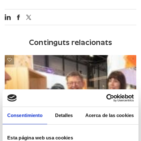
Continguts relacionats
Consentimiento
Detalles
Acerca de las cookies
Esta página web usa cookies