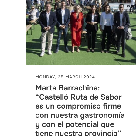
MONDAY, 25 MARCH 2024
Marta Barrachina:
“Castelló Ruta de Sabor
es un compromiso firme
con nuestra gastronomía
y con el potencial que
tiene nuestra provincia”