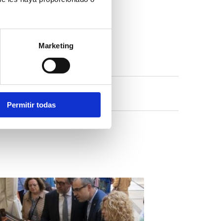
Marketing
Permitir todas