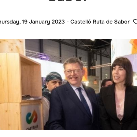
hursday, 19 January 2023
- Castelló Ruta de Sabor