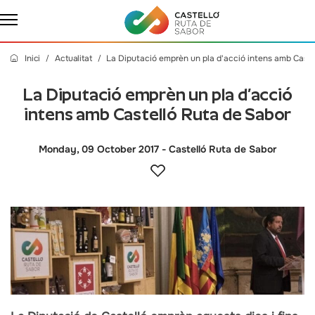
Inici
Actualitat
La Diputació emprèn un pla d'acció intens amb Caste
La Diputació emprèn un pla d’acció
intens amb Castelló Ruta de Sabor
Monday, 09 October 2017
- Castelló Ruta de Sabor