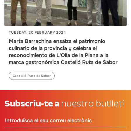
TUESDAY, 20 FEBRUARY 2024
Marta Barrachina ensalza el patrimonio
culinario de la provincia y celebra el
reconocimiento de L'Olla de la Plana a la
marca gastronómica Castelló Ruta de Sabor
Castelló Ruta de Sabor
Subscriu-te a
nuestro butlletí