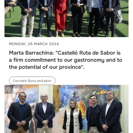
MONDAY, 25 MARCH 2024
Marta Barrachina: "Castelló Ruta de Sabor is
a firm commitment to our gastronomy and to
the potential of our province".
Castelló Ruta de Sabor