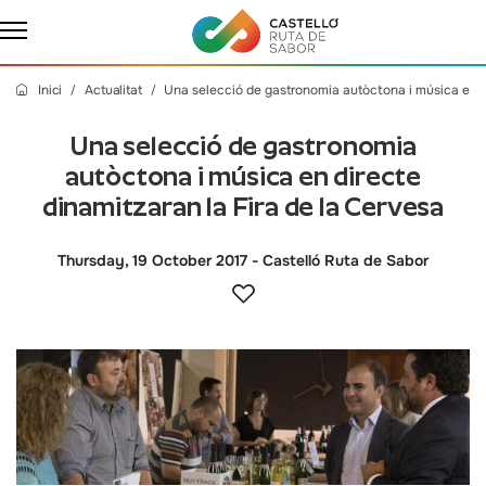
Inici
Actualitat
Una selecció de gastronomia autòctona i música en di
Una selecció de gastronomia
autòctona i música en directe
dinamitzaran la Fira de la Cervesa
Thursday, 19 October 2017
- Castelló Ruta de Sabor