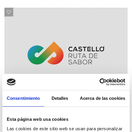
Consentimiento
Detalles
Acerca de las cookies
Tag und Messe der Gemeinschaft der
Gemeinden von Espadán-Mijarés
Esta página web usa cookies
JUNE 2024
Las cookies de este sitio web se usan para personalizar