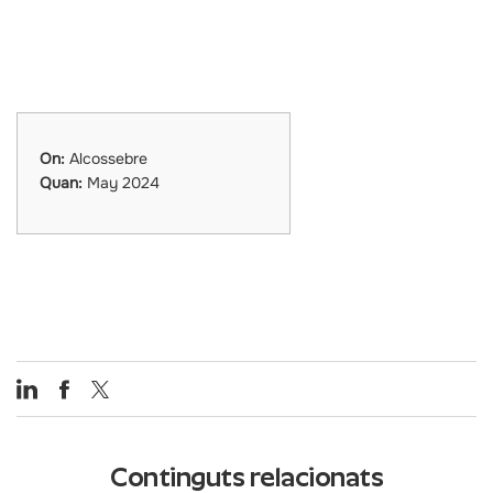
On:
Alcossebre
Quan:
May 2024
Continguts relacionats