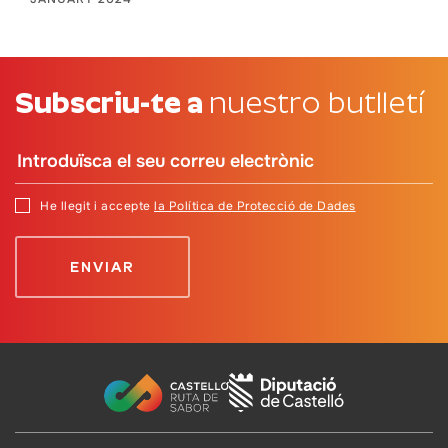
Subscriu-te a
nuestro butlletí
He llegit i accepte
la Política de Protecció de Dades