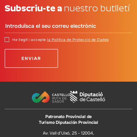
Subscriu-te a
nuestro butlletí
He llegit i accepte
la Política de Protecció de Dades
Patronato Provincial de
Turismo Diputación Provincial
Av. Vall d’Uixó, 25 - 12004,