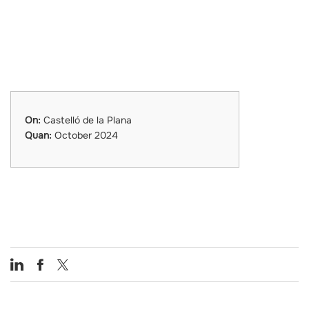
On:
Castelló de la Plana
Quan:
October 2024