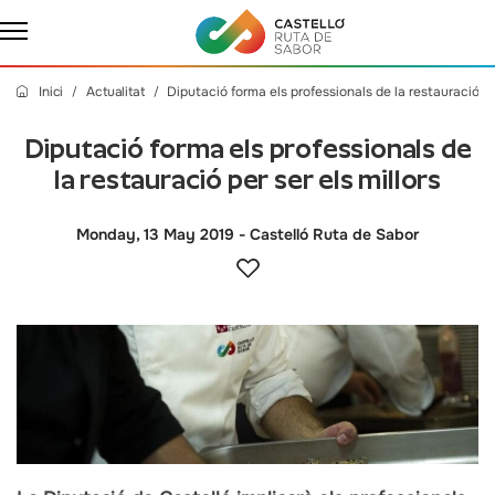
Inici
Actualitat
Diputació forma els professionals de la restauració per
Diputació forma els professionals de
la restauració per ser els millors
Monday, 13 May 2019
- Castelló Ruta de Sabor