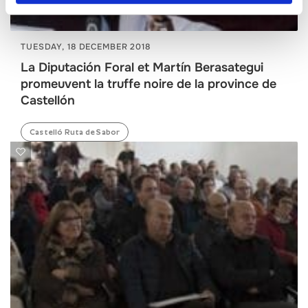
TUESDAY, 18 DECEMBER 2018
La Diputación Foral et Martín Berasategui
promeuvent la truffe noire de la province de
Castellón
Castelló Ruta de Sabor