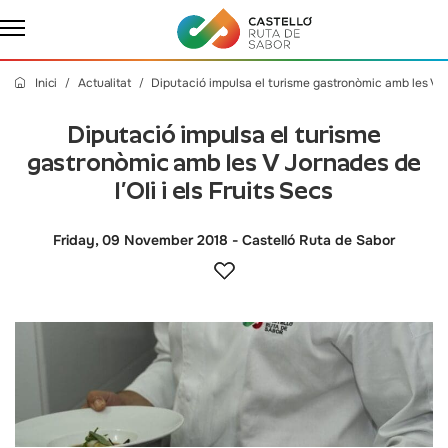
Inici
Actualitat
Diputació impulsa el turisme gastronòmic amb les V Jo
Diputació impulsa el turisme
gastronòmic amb les V Jornades de
l’Oli i els Fruits Secs
Friday, 09 November 2018
- Castelló Ruta de Sabor