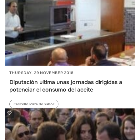
THURSDAY, 29 NOVEMBER 2018
Diputación ultima unas jornadas dirigidas a
potenciar el consumo del aceite
Castelló Ruta de Sabor