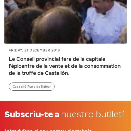
FRIDAY, 21 DECEMBER 2018
Le Conseil provincial fera de la capitale
l'épicentre de la vente et de la consommation
de la truffe de Castellón.
Castelló Ruta de Sabor
Subscriu-te a
nuestro butlletí