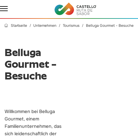
Startseite
Unternehmen
Tourismus
Belluga Gourmet - Besuche
Belluga
Gourmet –
Besuche
Willkommen bei Belluga
Gourmet, einem
Familienunternehmen, das
sich leidenschaftlich der