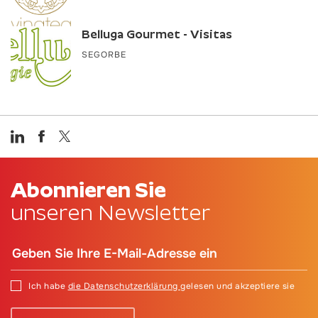
Belluga Gourmet - Visitas
SEGORBE
Abonnieren Sie
unseren Newsletter
Ich habe
die Datenschutzerklärung
gelesen und akzeptiere sie