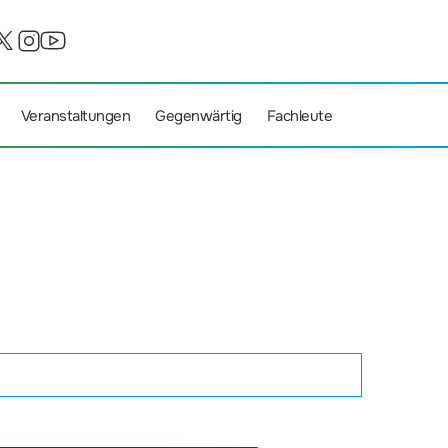
Veranstaltungen
Gegenwärtig
Fachleute