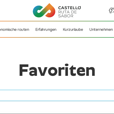
onomische routen
Erfahrungen
Kurzurlaube
Unternehmen
Favoriten