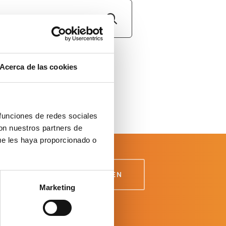
Acerca de las cookies
 funciones de redes sociales
con nuestros partners de
ue les haya proporcionado o
Marketing
d