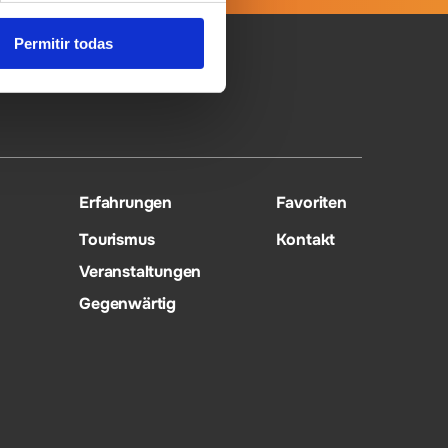
Permitir todas
Erfahrungen
Favoriten
Tourismus
Kontakt
Veranstaltungen
Gegenwärtig