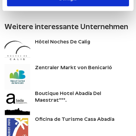
Weitere interessante Unternehmen
Hôtel Noches De Calig
Zentraler Markt von Benicarló
Boutique Hotel Abadía Del
Maestrat***.
Oficina de Turisme Casa Abadia