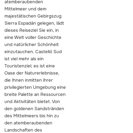
atemberaubenden
Mittelmeer und dem
majestätischen Gebirgszug
Sierra Espadán gelegen, lädt
dieses Reiseziel Sie ein, in
eine Welt voller Geschichte
und natürlicher Schönheit
einzutauchen. Castelló Sud
ist viel mehr als ein
Touristenziel; es ist eine
Oase der Naturerlebnisse,
die Ihnen inmitten ihrer
privilegierten Umgebung eine
breite Palette an Ressourcen
und Aktivitäten bietet. Von
den goldenen Sandstränden
des Mittelmeers bis hin zu
den atemberaubenden
Landschaften des