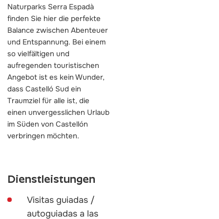
Naturparks Serra Espadà
finden Sie hier die perfekte
Balance zwischen Abenteuer
und Entspannung. Bei einem
so vielfältigen und
aufregenden touristischen
Angebot ist es kein Wunder,
dass Castelló Sud ein
Traumziel für alle ist, die
einen unvergesslichen Urlaub
im Süden von Castellón
verbringen möchten.
Dienstleistungen
Visitas guiadas /
autoguiadas a las