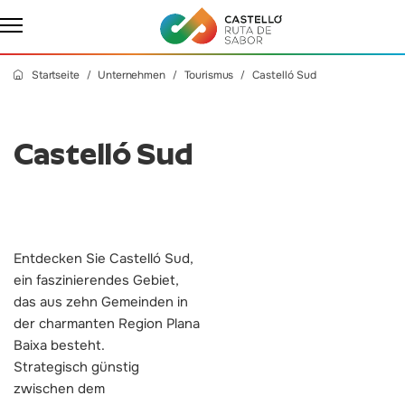
Startseite
Unternehmen
Tourismus
Castelló Sud
Castelló Sud
Entdecken Sie Castelló Sud,
ein faszinierendes Gebiet,
das aus zehn Gemeinden in
der charmanten Region Plana
Baixa besteht.
Strategisch günstig
zwischen dem