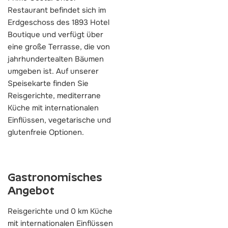
Restaurant befindet sich im
Erdgeschoss des 1893 Hotel
Boutique und verfügt über
eine große Terrasse, die von
jahrhundertealten Bäumen
umgeben ist. Auf unserer
Speisekarte finden Sie
Reisgerichte, mediterrane
Küche mit internationalen
Einflüssen, vegetarische und
glutenfreie Optionen.
Gastronomisches
Angebot
Reisgerichte und 0 km Küche
mit internationalen Einflüssen