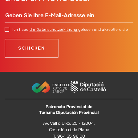
Ich habe
die Datenschutzerklärung
gelesen und akzeptiere sie
Patronato Provincial de
Turismo Diputación Provincial
Av. Vall d’Uixó, 25 - 12004,
Castellón de la Plana
T. 964 35 96 00