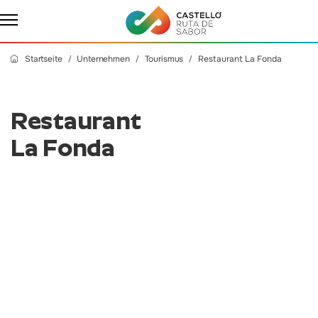
Startseite
Unternehmen
Tourismus
Restaurant La Fonda
Restaurant
La Fonda