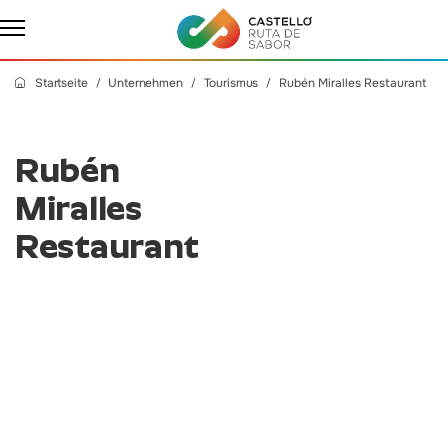
Startseite
Unternehmen
Tourismus
Rubén Miralles Restaurant
Rubén
Miralles
Restaurant