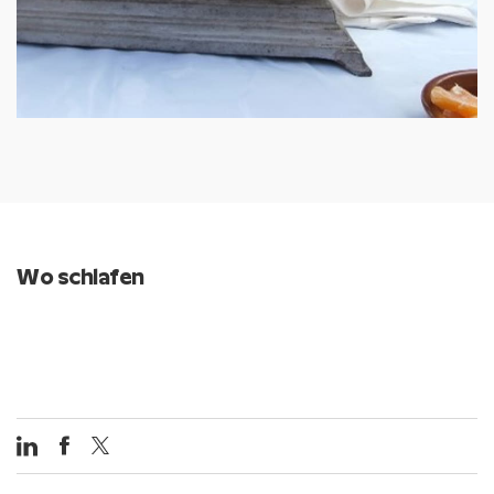
Wo schlafen