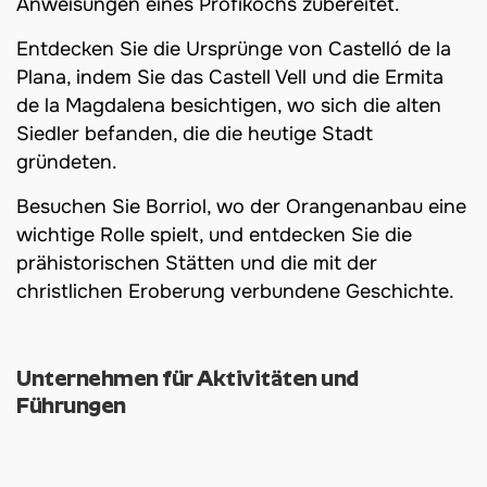
Anweisungen eines Profikochs zubereitet.
Entdecken Sie die Ursprünge von Castelló de la
Plana, indem Sie das Castell Vell und die Ermita
de la Magdalena besichtigen, wo sich die alten
Siedler befanden, die die heutige Stadt
gründeten.
Besuchen Sie Borriol, wo der Orangenanbau eine
wichtige Rolle spielt, und entdecken Sie die
prähistorischen Stätten und die mit der
christlichen Eroberung verbundene Geschichte.
Unternehmen für Aktivitäten und
Führungen