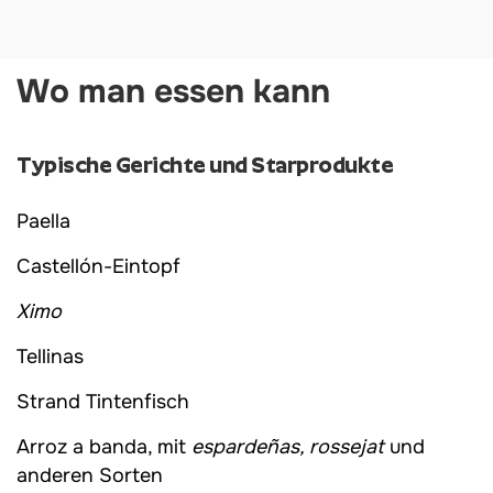
Wo man essen kann
Typische Gerichte und Starprodukte
Paella
Castellón-Eintopf
Ximo
Tellinas
Strand Tintenfisch
Arroz a banda, mit
espardeñas, rossejat
und
anderen Sorten