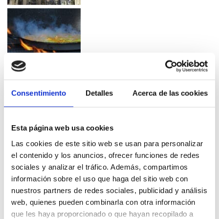
Consentimiento
Detalles
Acerca de las cookies
Esta página web usa cookies
Las cookies de este sitio web se usan para personalizar
el contenido y los anuncios, ofrecer funciones de redes
sociales y analizar el tráfico. Además, compartimos
información sobre el uso que haga del sitio web con
nuestros partners de redes sociales, publicidad y análisis
web, quienes pueden combinarla con otra información
que les haya proporcionado o que hayan recopilado a