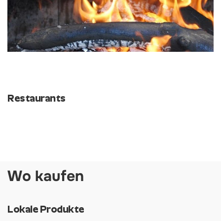
Restaurants
Wo kaufen
Lokale Produkte