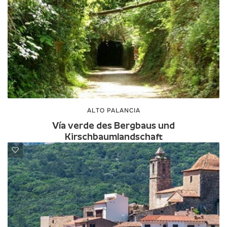
ALTO PALANCIA
Vía verde des Bergbaus und
Kirschbaumlandschaft