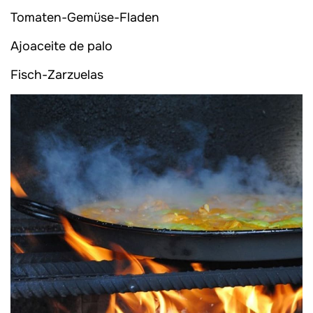
Tomaten-Gemüse-Fladen
Ajoaceite de palo
Fisch-Zarzuelas