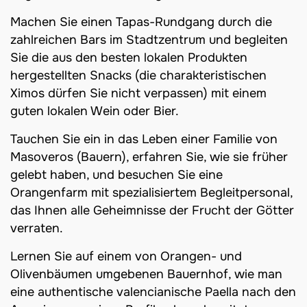
Machen Sie einen Tapas-Rundgang durch die
zahlreichen Bars im Stadtzentrum und begleiten
Sie die aus den besten lokalen Produkten
hergestellten Snacks (die charakteristischen
Ximos dürfen Sie nicht verpassen) mit einem
guten lokalen Wein oder Bier.
Tauchen Sie ein in das Leben einer Familie von
Masoveros (Bauern), erfahren Sie, wie sie früher
gelebt haben, und besuchen Sie eine
Orangenfarm mit spezialisiertem Begleitpersonal,
das Ihnen alle Geheimnisse der Frucht der Götter
verraten.
Lernen Sie auf einem von Orangen- und
Olivenbäumen umgebenen Bauernhof, wie man
eine authentische valencianische Paella nach den