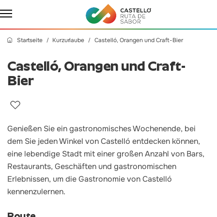
Startseite
Kurzurlaube
Castelló, Orangen und Craft-Bier
Castelló, Orangen und Craft-
Bier
Genießen Sie ein gastronomisches Wochenende, bei
dem Sie jeden Winkel von Castelló entdecken können,
eine lebendige Stadt mit einer großen Anzahl von Bars,
Restaurants, Geschäften und gastronomischen
Erlebnissen, um die Gastronomie von Castelló
kennenzulernen.
Route