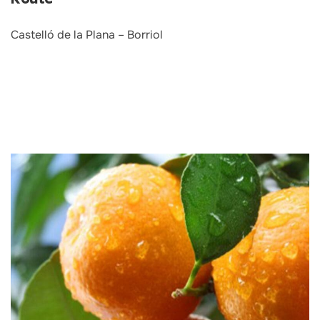
Castelló de la Plana – Borriol