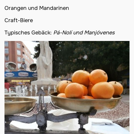
Orangen und Mandarinen
Craft-Biere
Typisches Gebäck:
Pá-Nolí und Manjóvenes