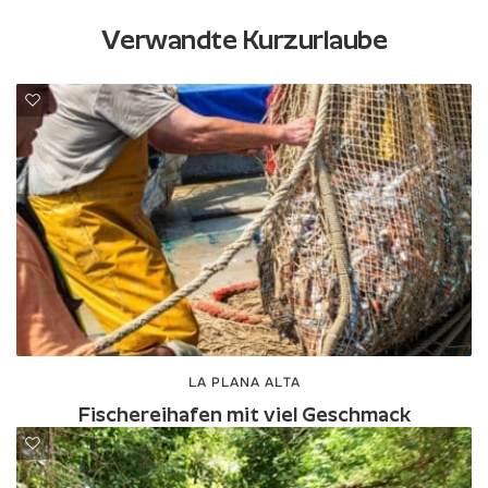
Verwandte Kurzurlaube
LA PLANA ALTA
Fischereihafen mit viel Geschmack