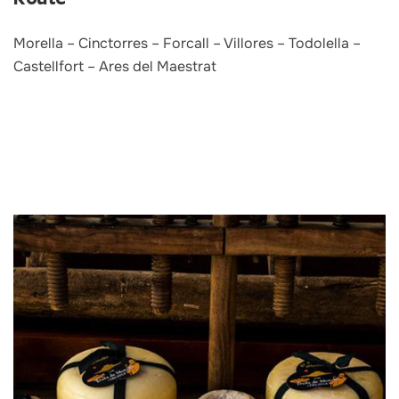
Morella – Cinctorres – Forcall – Villores – Todolella –
Castellfort – Ares del Maestrat