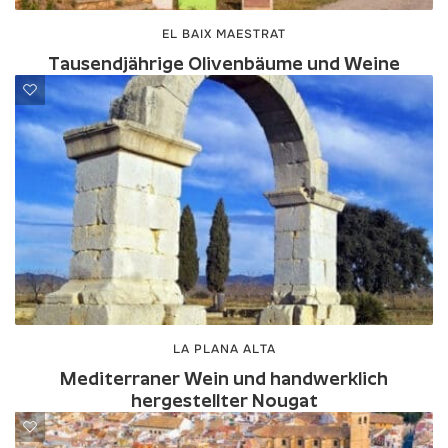
EL BAIX MAESTRAT
Tausendjährige Olivenbäume und Weine
LA PLANA ALTA
Mediterraner Wein und handwerklich
hergestellter Nougat