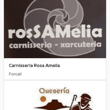
Carnisseria Rosa Amelia
Forcall