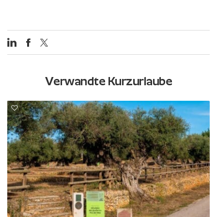
Verwandte Kurzurlaube