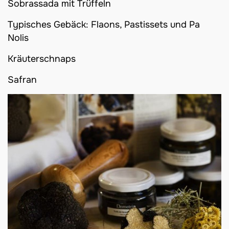
Sobrassada mit Trüffeln
Typisches Gebäck: Flaons, Pastissets und Pa
Nolis
Kräuterschnaps
Safran