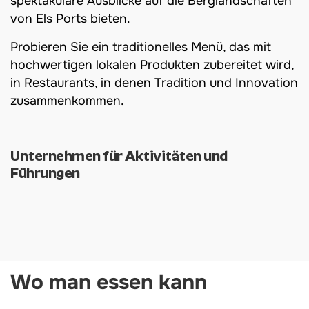
spektakuläre Ausblicke auf die Berglandschaften
von Els Ports bieten.
Probieren Sie ein traditionelles Menü, das mit
hochwertigen lokalen Produkten zubereitet wird,
in Restaurants, in denen Tradition und Innovation
zusammenkommen.
Unternehmen für Aktivitäten und
Führungen
Wo man essen kann