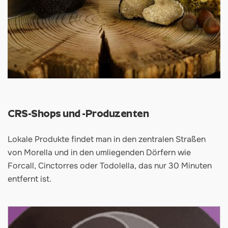
CRS-Shops und -Produzenten
Lokale Produkte findet man in den zentralen Straßen
von Morella und in den umliegenden Dörfern wie
Forcall, Cinctorres oder Todolella, das nur 30 Minuten
entfernt ist.