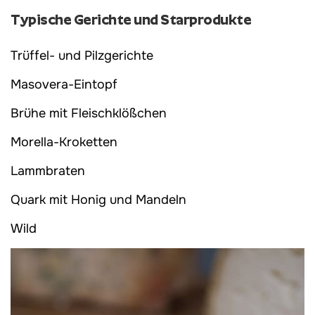
Typische Gerichte und Starprodukte
Trüffel- und Pilzgerichte
Masovera-Eintopf
Brühe mit Fleischklößchen
Morella-Kroketten
Lammbraten
Quark mit Honig und Mandeln
Wild