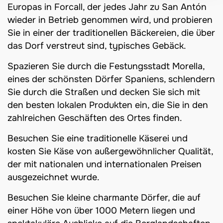
Europas in Forcall, der jedes Jahr zu San Antón
wieder in Betrieb genommen wird, und probieren
Sie in einer der traditionellen Bäckereien, die über
das Dorf verstreut sind, typisches Gebäck.
Spazieren Sie durch die Festungsstadt Morella,
eines der schönsten Dörfer Spaniens, schlendern
Sie durch die Straßen und decken Sie sich mit
den besten lokalen Produkten ein, die Sie in den
zahlreichen Geschäften des Ortes finden.
Besuchen Sie eine traditionelle Käserei und
kosten Sie Käse von außergewöhnlicher Qualität,
der mit nationalen und internationalen Preisen
ausgezeichnet wurde.
Besuchen Sie kleine charmante Dörfer, die auf
einer Höhe von über 1000 Metern liegen und