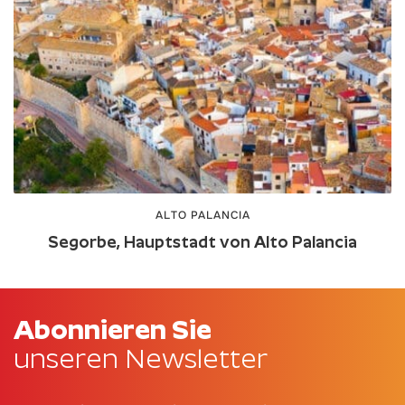
ALTO PALANCIA
Segorbe, Hauptstadt von Alto Palancia
Abonnieren Sie
unseren Newsletter