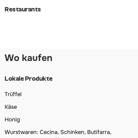
Restaurants
Wo kaufen
Lokale Produkte
Trüffel
Käse
Honig
Wurstwaren: Cecina, Schinken, Butifarra,