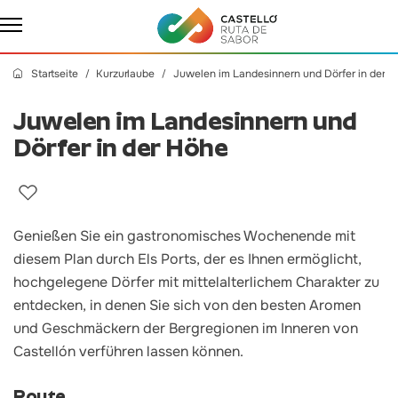
Startseite
Kurzurlaube
Juwelen im Landesinnern und Dörfer in der 
Juwelen im Landesinnern und
Dörfer in der Höhe
Genießen Sie ein gastronomisches Wochenende mit
diesem Plan durch Els Ports, der es Ihnen ermöglicht,
hochgelegene Dörfer mit mittelalterlichem Charakter zu
entdecken, in denen Sie sich von den besten Aromen
und Geschmäckern der Bergregionen im Inneren von
Castellón verführen lassen können.
Route