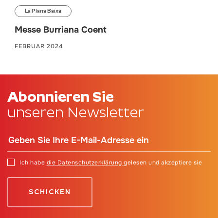
La Plana Baixa
Messe Burriana Coent
FEBRUAR 2024
Abonnieren Sie
unseren Newsletter
Ich habe
die Datenschutzerklärung
gelesen und akzeptiere sie