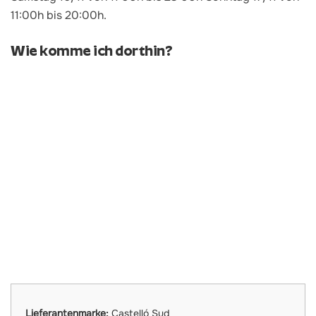
11:00h bis 20:00h.
Wie komme ich dorthin?
Lieferantenmarke:
Castelló Sud