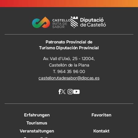
Patronato Provincial de
Turismo Diputación Provincial
Av. Vall d’Uixó, 25 - 12004,
Castellón de la Plana
T. 964 35 96 00
castellorutadesabor@dipcas.es
Erfahrungen
Favoriten
Tourismus
Veranstaltungen
Kontakt