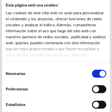
Esta página web usa cookies
Las cookies de este sitio web se usan para personalizar
el contenido y los anuncios, ofrecer funciones de redes
sociales y analizar el tráfico. Además, compartimos
información sobre el uso que haga del sitio web con
nuestros partners de redes sociales, publicidad y análisis
web, quienes pueden combinarla con otra información
que les haya proporcionado o que hayan recopilado a
partir del uso que haya hecho de sus servicios.
Selección
Necesarias
de
consentimiento
Preferencias
Estadística