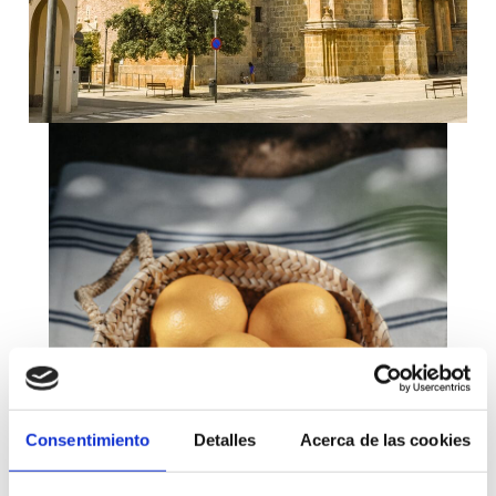
Consentimiento
Detalles
Acerca de las cookies