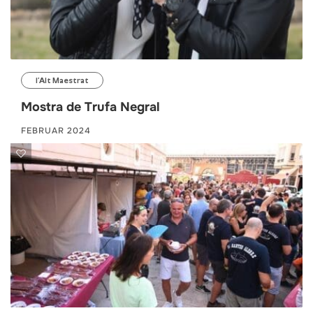
l’Alt Maestrat
Mostra de Trufa Negral
FEBRUAR 2024