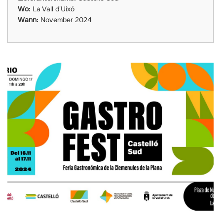
Wo:
La Vall d'Uixó
Wann:
November 2024