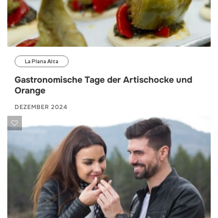
La Plana Alta
Gastronomische Tage der Artischocke und
Orange
DEZEMBER 2024