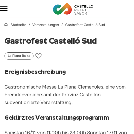
Startseite
Veranstaltungen
Gastrofest Castelló Sud
Gastrofest Castelló Sud
La Plana Baixa
Ereignisbeschreibung
Gastronomische Messe La Plana Clemenules, eine vom
Fremdenverkehrsamt der Provinz Castellón
subventionierte Veranstaltung.
Gekürztes Veranstaltungsprogramm
Samstag 16/11 von 11:00h bis 23:00h Sonntag 17/11 von