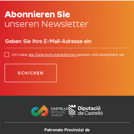
Abonnieren Sie
unseren Newsletter
Ich habe
die Datenschutzerklärung
gelesen und akzeptiere sie
Patronato Provincial de