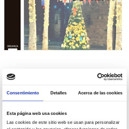
Consentimiento
Detalles
Acerca de las cookies
Verwandte Inhalte
Esta página web usa cookies
Las cookies de este sitio web se usan para personalizar