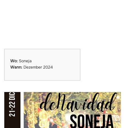
Wo:
Soneja
Wann:
Dezember 2024