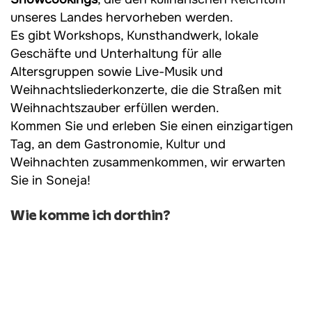
unseres Landes hervorheben werden.
Es gibt Workshops, Kunsthandwerk, lokale
Geschäfte und Unterhaltung für alle
Altersgruppen sowie Live-Musik und
Weihnachtsliederkonzerte, die die Straßen mit
Weihnachtszauber erfüllen werden.
Kommen Sie und erleben Sie einen einzigartigen
Tag, an dem Gastronomie, Kultur und
Weihnachten zusammenkommen, wir erwarten
Sie in Soneja!
Wie komme ich dorthin?