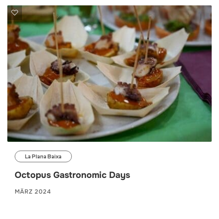
La Plana Baixa
Octopus Gastronomic Days
MÄRZ 2024