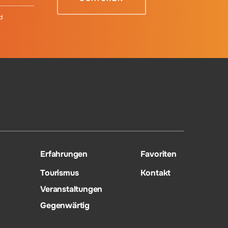
d
Erfahrungen
Favoriten
Tourismus
Kontakt
Veranstaltungen
Gegenwärtig