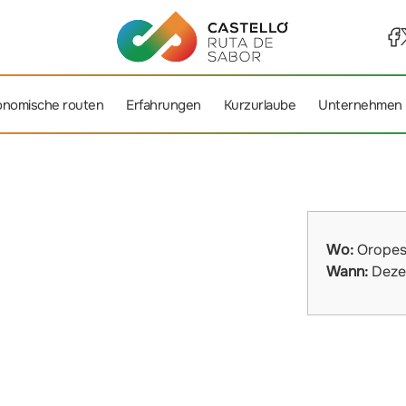
onomische routen
Erfahrungen
Kurzurlaube
Unternehmen
Wo:
Oropes
Wann:
Deze