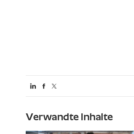
Verwandte Inhalte