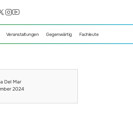
Veranstaltungen
Gegenwärtig
Fachleute
a Del Mar
mber 2024