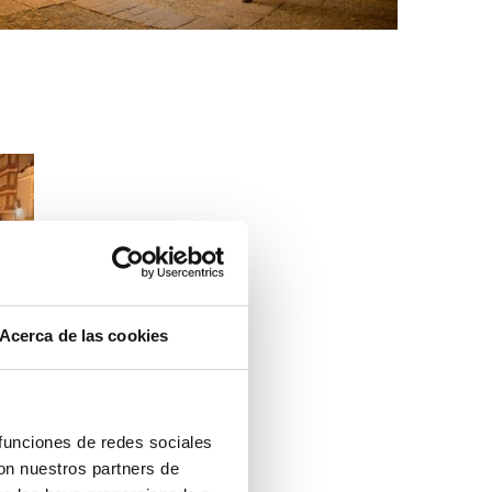
Acerca de las cookies
 funciones de redes sociales
con nuestros partners de