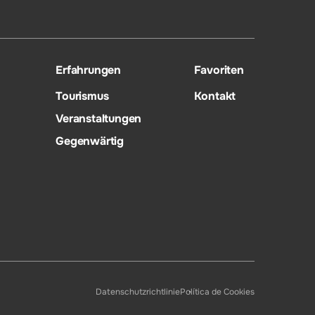
Erfahrungen
Favoriten
Tourismus
Kontakt
Veranstaltungen
Gegenwärtig
Datenschutzrichtlinie
Política de Cookies