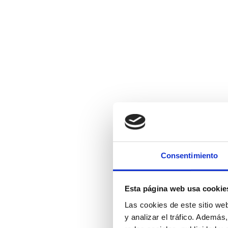
Consentimiento
Esta página web usa cookie
Las cookies de este sitio we
y analizar el tráfico. Ademá