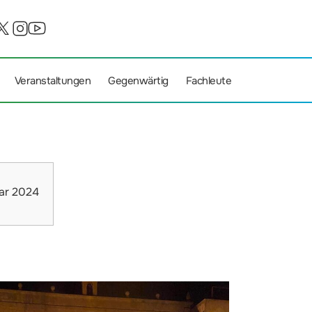
Veranstaltungen
Gegenwärtig
Fachleute
ar 2024