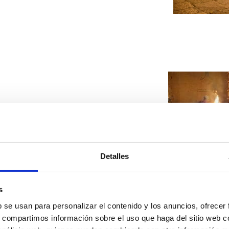
Detalles
s
b se usan para personalizar el contenido y los anuncios, ofrecer
s, compartimos información sobre el uso que haga del sitio web 