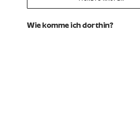
Wie komme ich dorthin?