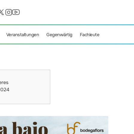
Veranstaltungen
Gegenwärtig
Fachleute
eres
2024