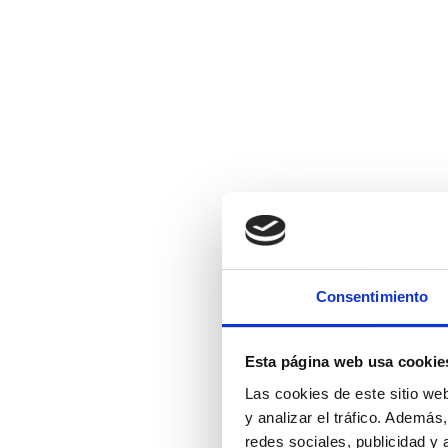
Consentimiento
Esta página web usa cookie
Las cookies de este sitio we
y analizar el tráfico. Ademá
redes sociales, publicidad y