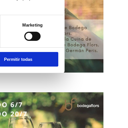
Marketing
Permitir todas