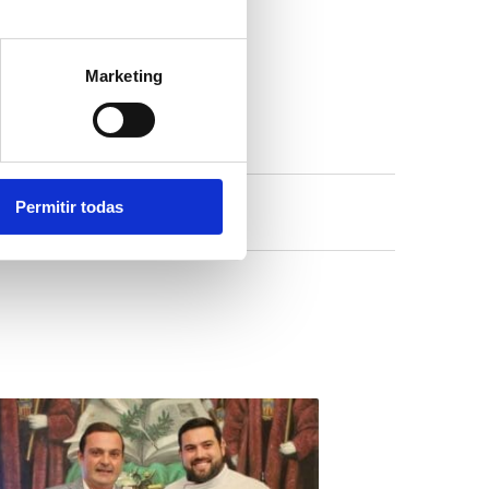
Marketing
Permitir todas