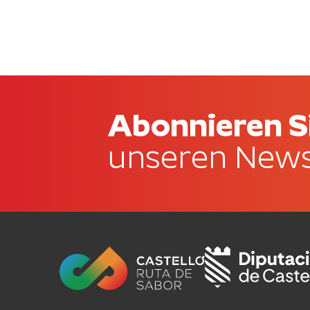
Abonnieren S
unseren News