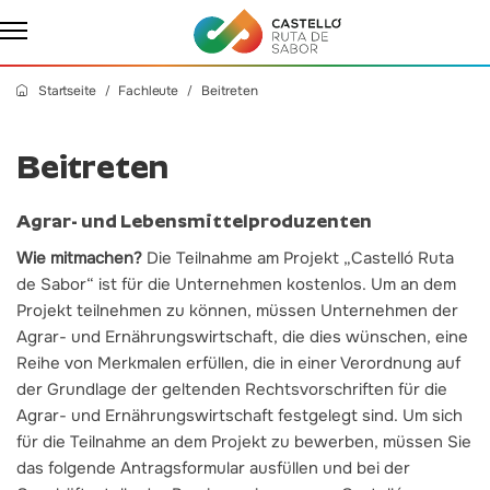
Startseite
Fachleute
Beitreten
Beitreten
Agrar- und Lebensmittelproduzenten
Wie mitmachen?
Die Teilnahme am Projekt „Castelló Ruta
de Sabor“ ist für die Unternehmen kostenlos. Um an dem
Projekt teilnehmen zu können, müssen Unternehmen der
Agrar- und Ernährungswirtschaft, die dies wünschen, eine
Reihe von Merkmalen erfüllen, die in einer Verordnung auf
der Grundlage der geltenden Rechtsvorschriften für die
Agrar- und Ernährungswirtschaft festgelegt sind. Um sich
für die Teilnahme an dem Projekt zu bewerben, müssen Sie
das folgende Antragsformular ausfüllen und bei der