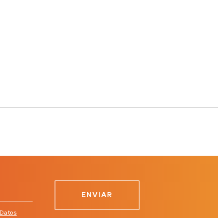
 Datos