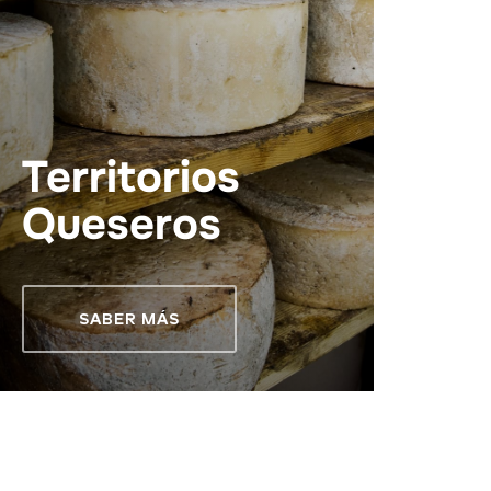
Territorios
Queseros
SABER MÁS