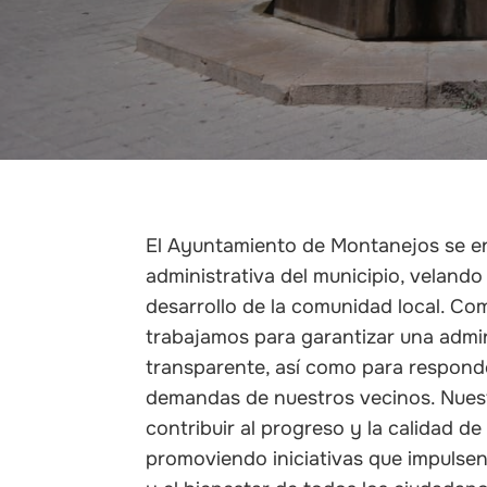
El Ayuntamiento de Montanejos se en
administrativa del municipio, velando 
desarrollo de la comunidad local. Com
trabajamos para garantizar una admin
transparente, así como para respond
demandas de nuestros vecinos. Nue
contribuir al progreso y la calidad d
promoviendo iniciativas que impulsen