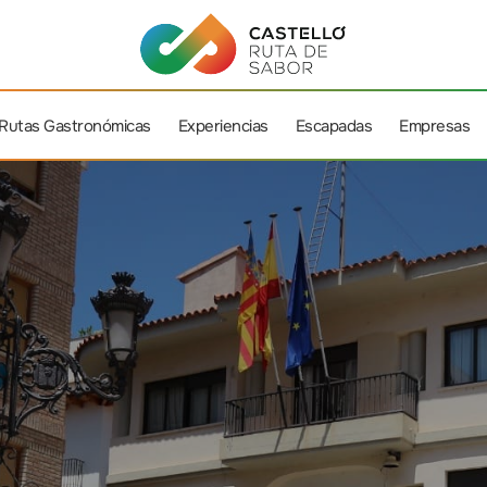
Rutas Gastronómicas
Experiencias
Escapadas
Empresas