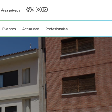
Área privada
Eventos
Actualidad
Profesionales