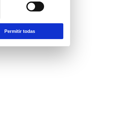
Permitir todas