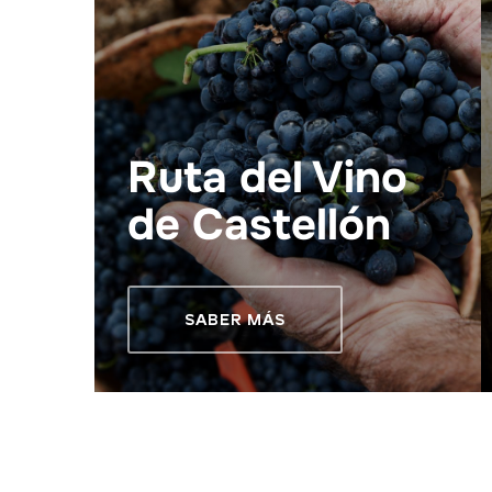
Ruta del Vino
de Castellón
SABER MÁS