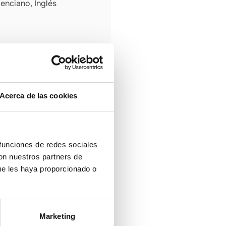
enciano, Inglés
CA
Acerca de las cookies
 funciones de redes sociales
con nuestros partners de
ue les haya proporcionado o
Marketing