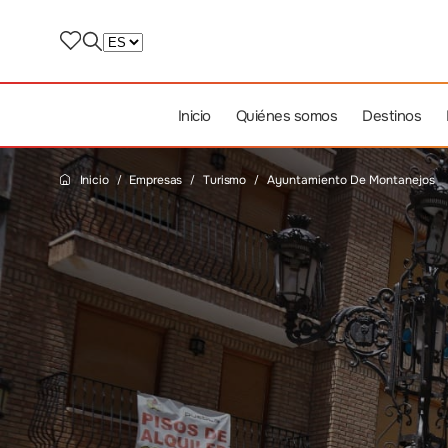
Inicio
Quiénes somos
Destinos
Inicio
Empresas
Turismo
Ayuntamiento De Montanejos