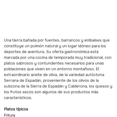
Una tierra bañada por fuentes, barrancos y embalses que
constituye un pulmón natural y un lugar idóneo para los
deportes de aventura. Su oferta gastronómica está
marcada por una cocina de temporada muy tradicional, con
platos sabrosos y contundentes necesarios para unas
poblaciones que viven en un entorno montañoso. El
extraordinario aceite de oliva, de la variedad autóctona
Serrana de Espadán, proveniente de los olivos de la
subzona de la Sierra de Espadán y Calderona, los quesos y
los frutos secos son algunos de sus productos más
característicos.
Platos típicos
Fritura