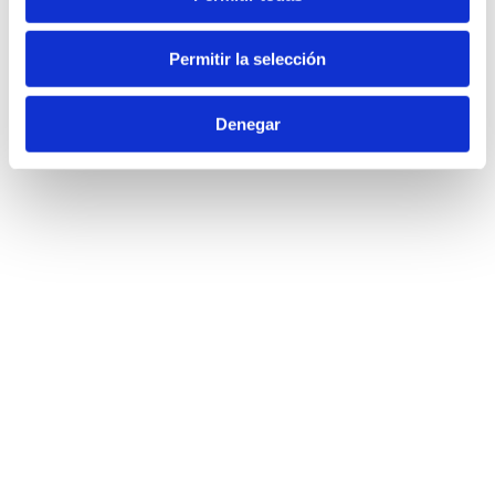
Permitir la selección
Denegar