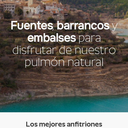
Fuentes
barrancos
,
y
embalses
para
disfrutar de nuestro
pulmón natural
Los mejores anfitriones