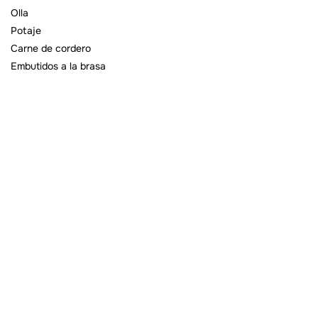
Olla
Potaje
Carne de cordero
Embutidos a la brasa