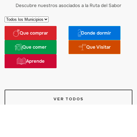
Descubre nuestros asociados a la Ruta del Sabor
Que comprar
Donde dormir
Que comer
Que Visitar
Aprende
VER TODOS
Eventos que no te puedes perder