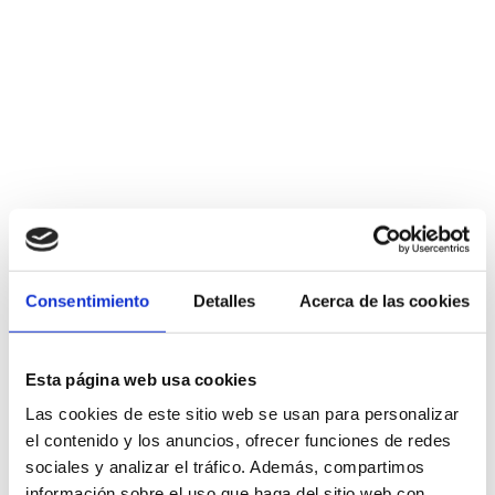
Consentimiento
Detalles
Acerca de las cookies
Esta página web usa cookies
Las cookies de este sitio web se usan para personalizar
el contenido y los anuncios, ofrecer funciones de redes
sociales y analizar el tráfico. Además, compartimos
información sobre el uso que haga del sitio web con