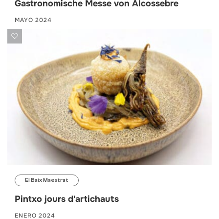
Gastronomische Messe von Alcossebre
MAYO 2024
El Baix Maestrat
Pintxo jours d'artichauts
ENERO 2024