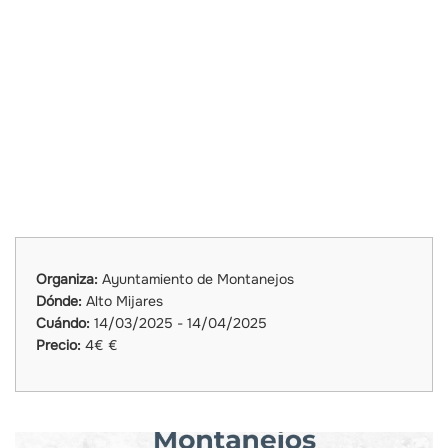
Organiza:
Ayuntamiento de Montanejos
Dónde:
Alto Mijares
Cuándo:
14/03/2025 - 14/04/2025
Precio:
4€ €