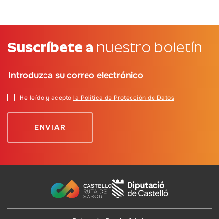
Suscríbete a
nuestro boletín
He leído y acepto
la Política de Protección de Datos