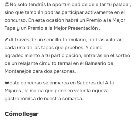
😊No solo tendrás la oportunidad de deleitar tu paladar,
sino que también podrás participar activamente en el
concurso. En esta ocasión habrá un Premio a la Mejor
Tapa y un Premio a la Mejor Presentación .
✍A través de un sencillo formulario, podrás valorar
cada una de las tapas que pruebes. Y como
agradecimiento a tu participación, entrarás en el sorteo
de un relajante circuito termal en el Balneario de
Montanejos para dos personas.
❤️Este concurso se enmarca en Sabores del Alto
Mijares , la marca que pone en valor la riqueza
gastronómica de nuestra comarca.
Cómo llegar