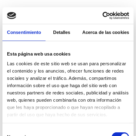
Consentimiento
Detalles
Acerca de las cookies
Esta página web usa cookies
Las cookies de este sitio web se usan para personalizar
el contenido y los anuncios, ofrecer funciones de redes
sociales y analizar el tráfico. Además, compartimos
información sobre el uso que haga del sitio web con
nuestros partners de redes sociales, publicidad y análisis
web, quienes pueden combinarla con otra información
que les haya proporcionado o que hayan recopilado a
partir del uso que haya hecho de sus servicios.
Selección