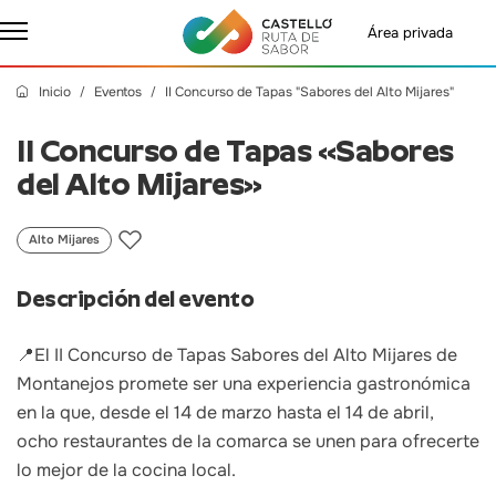
Área privada
Inicio
Eventos
II Concurso de Tapas "Sabores del Alto Mijares"
II Concurso de Tapas «Sabores
del Alto Mijares»
Alto Mijares
Descripción del evento
📍El II Concurso de Tapas Sabores del Alto Mijares de
Montanejos promete ser una experiencia gastronómica
en la que, desde el 14 de marzo hasta el 14 de abril,
ocho restaurantes de la comarca se unen para ofrecerte
lo mejor de la cocina local.