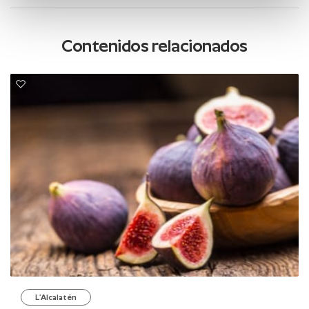
Contenidos relacionados
L’Alcalatén