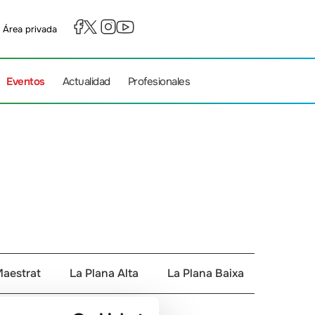
Área privada
Eventos
Actualidad
Profesionales
 Maestrat
La Plana Alta
La Plana Baixa