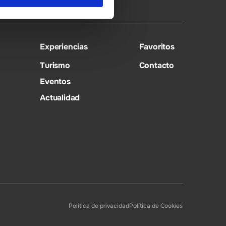
Experiencias
Favoritos
Turismo
Contacto
Eventos
Actualidad
Política de privacidad
Política de Cookies