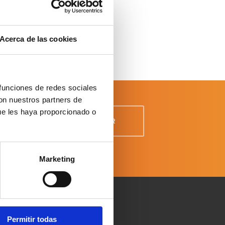
Acerca de las cookies
 funciones de redes sociales
con nuestros partners de
ue les haya proporcionado o
 Datos
Marketing
Permitir todas