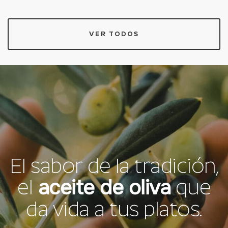
VER TODOS
El sabor de la tradición,
aceite de oliva
el
que
da vida a tus platos.