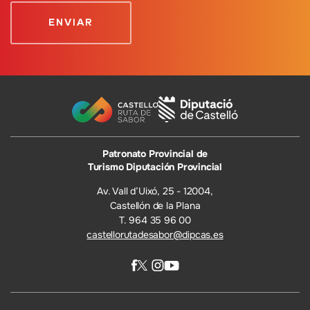
Patronato Provincial de
Turismo Diputación Provincial
Av. Vall d’Uixó, 25 - 12004,
Castellón de la Plana
T. 964 35 96 00
castellorutadesabor@dipcas.es