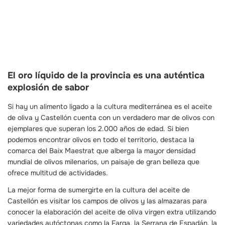
El oro líquido de la provincia es una auténtica
explosión de sabor
Si hay un alimento ligado a la cultura mediterránea es el aceite
de oliva y Castellón cuenta con un verdadero mar de olivos con
ejemplares que superan los 2.000 años de edad. Si bien
podemos encontrar olivos en todo el territorio, destaca la
comarca del Baix Maestrat que alberga la mayor densidad
mundial de olivos milenarios, un paisaje de gran belleza que
ofrece multitud de actividades.
La mejor forma de sumergirte en la cultura del aceite de
Castellón es visitar los campos de olivos y las almazaras para
conocer la elaboración del aceite de oliva virgen extra utilizando
variedades autóctonas como la Farga, la Serrana de Espadán, la