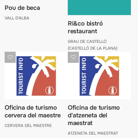
pou de beca
VALL D’ALBA
ri&co bistró
restaurant
GRAU DE CASTELLÓ
(CASTELLÓ DE LA PLANA)
oficina de turismo
oficina de turismo
cervera del maestre
d'atzeneta del
maestrat
CERVERA DEL MAESTRE
ATZENETA DEL MAESTRAT