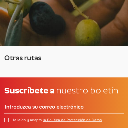
Otras rutas
Suscríbete a
nuestro boletín
He leído y acepto
la Política de Protección de Datos