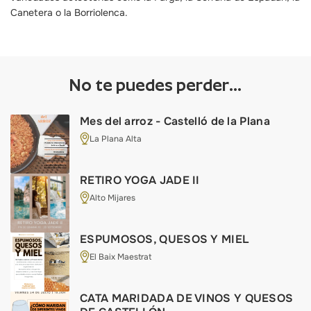
Canetera o la Borriolenca.
No te puedes perder...
Mes del arroz - Castelló de la Plana
La Plana Alta
RETIRO YOGA JADE II
Alto Mijares
ESPUMOSOS, QUESOS Y MIEL
El Baix Maestrat
CATA MARIDADA DE VINOS Y QUESOS