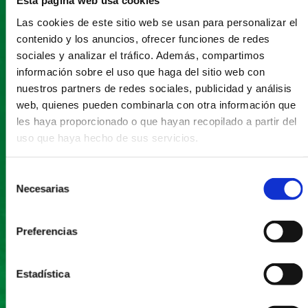
Esta página web usa cookies
Las cookies de este sitio web se usan para personalizar el
contenido y los anuncios, ofrecer funciones de redes
sociales y analizar el tráfico. Además, compartimos
información sobre el uso que haga del sitio web con
nuestros partners de redes sociales, publicidad y análisis
web, quienes pueden combinarla con otra información que
les haya proporcionado o que hayan recopilado a partir del
uso que haya hecho de sus servicios.
Selección
Necesarias
de
consentimiento
Preferencias
Estadística
VER GASTROMAPA