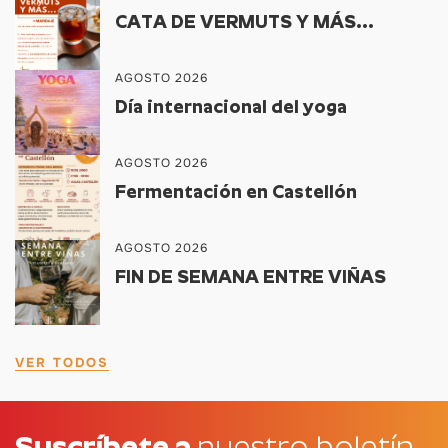
CATA DE VERMUTS Y MÁS...
AGOSTO 2026
Día internacional del yoga
AGOSTO 2026
Fermentación en Castellón
AGOSTO 2026
FIN DE SEMANA ENTRE VIÑAS
VER TODOS
Suscríbete a
nuestro boletín