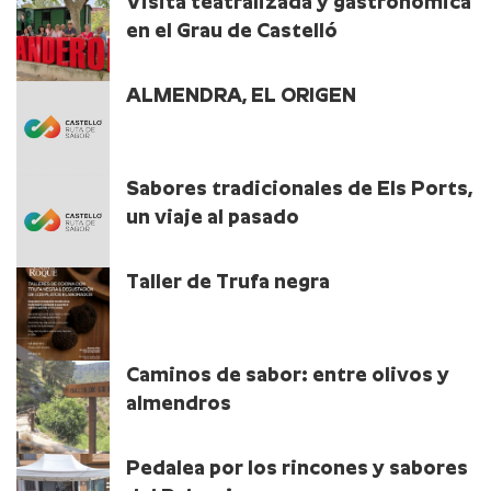
Visita teatralizada y gastronómica
en el Grau de Castelló
ALMENDRA, EL ORIGEN
Sabores tradicionales de Els Ports,
un viaje al pasado
Taller de Trufa negra
Caminos de sabor: entre olivos y
almendros
Pedalea por los rincones y sabores