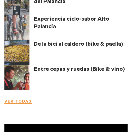
del Palancia
Experiencia ciclo-sabor Alto
Palancia
De la bici al caldero (bike & paella)
Entre cepas y ruedas (Bike & vino)
VER TODAS