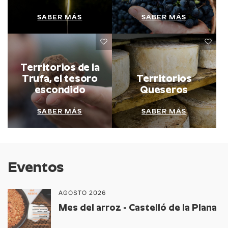
SABER MÁS
SABER MÁS
Territorios de la
Trufa, el tesoro
Territorios
escondido
Queseros
SABER MÁS
SABER MÁS
Eventos
AGOSTO 2026
Mes del arroz - Castelló de la Plana