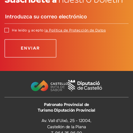
He leído y acepto
la Política de Protección de Datos
Patronato Provincial de
Turismo Diputación Provincial
Av. Vall d’Uixó, 25 - 12004,
Castellón de la Plana