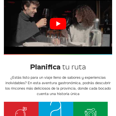
Planifica
tu ruta
¿Estás listo para un viaje lleno de sabores y experiencias
inolvidables? En esta aventura gastronómica, podrás descubrir
los rincones más deliciosos de la provincia, donde cada bocado
cuenta una historia única