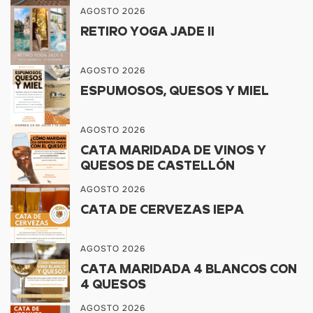
AGOSTO 2026
RETIRO YOGA JADE II
AGOSTO 2026
ESPUMOSOS, QUESOS Y MIEL
AGOSTO 2026
CATA MARIDADA DE VINOS Y
QUESOS DE CASTELLÓN
AGOSTO 2026
CATA DE CERVEZAS IEPA
AGOSTO 2026
CATA MARIDADA 4 BLANCOS CON
4 QUESOS
AGOSTO 2026