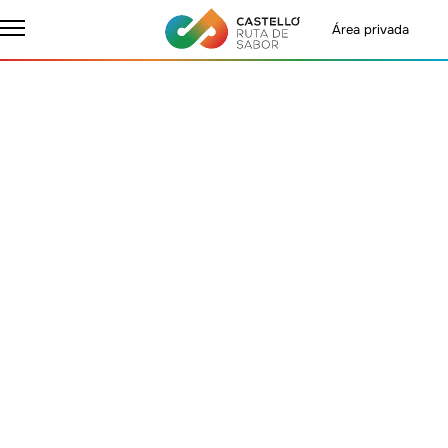
Área privada