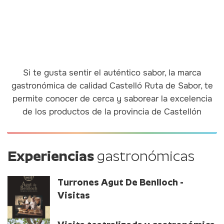
Si te gusta sentir el auténtico sabor, la marca
gastronómica de calidad Castelló Ruta de Sabor, te
permite conocer de cerca y saborear la excelencia
de los productos de la provincia de Castellón
Experiencias
gastronómicas
Turrones Agut De Benlloch -
Visitas