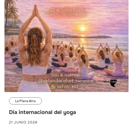
La Plana Alta
Día internacional del yoga
21 JUNIO 2026