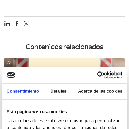
Contenidos relacionados
Consentimiento
Detalles
Acerca de las cookies
Esta página web usa cookies
Las cookies de este sitio web se usan para personalizar
el contenido y los anuncios, ofrecer funciones de redes