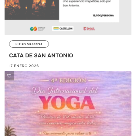
El Baix Maestrat
CATA DE SAN ANTONIO
17 ENERO 2026