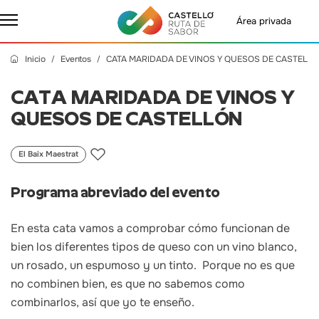
Área privada
Inicio
Eventos
CATA MARIDADA DE VINOS Y QUESOS DE CASTELL
CATA MARIDADA DE VINOS Y
QUESOS DE CASTELLÓN
El Baix Maestrat
Programa abreviado del evento
En esta cata vamos a comprobar cómo funcionan de
bien los diferentes tipos de queso con un vino blanco,
un rosado, un espumoso y un tinto. Porque no es que
no combinen bien, es que no sabemos como
combinarlos, así que yo te enseño.