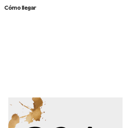
Cómo llegar