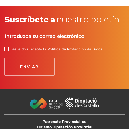
Suscríbete a
nuestro boletín
He leído y acepto
la Política de Protección de Datos
Patronato Provincial de
Turismo Diputación Provincial