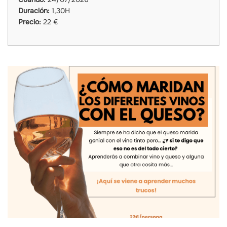
Duración:
1,30H
Precio:
22 €