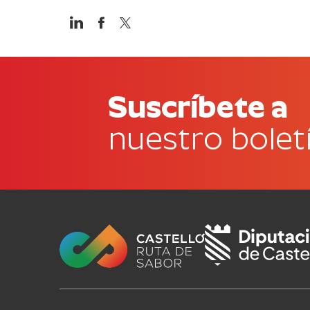
Suscríbete a
nuestro bolet