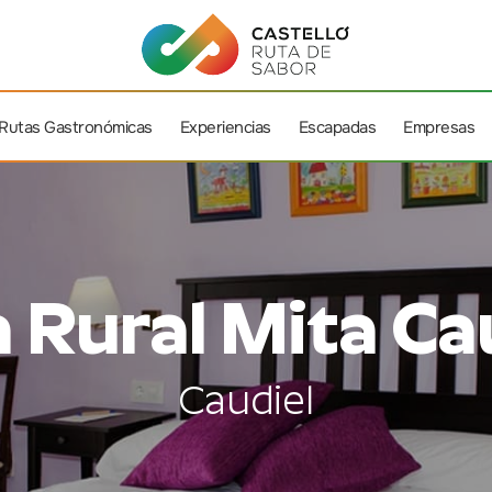
Rutas Gastronómicas
Experiencias
Escapadas
Empresas
 Rural Mita Ca
Caudiel