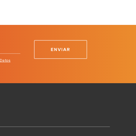
 Datos