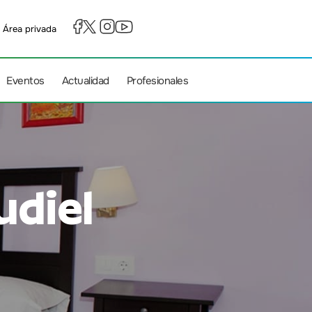
Área privada
Eventos
Actualidad
Profesionales
udiel