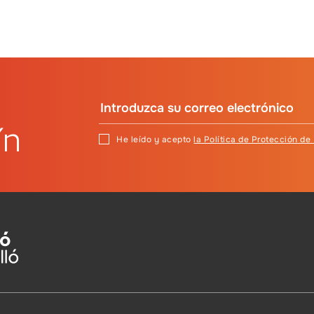
ín
He leído y acepto
la Política de Protección de