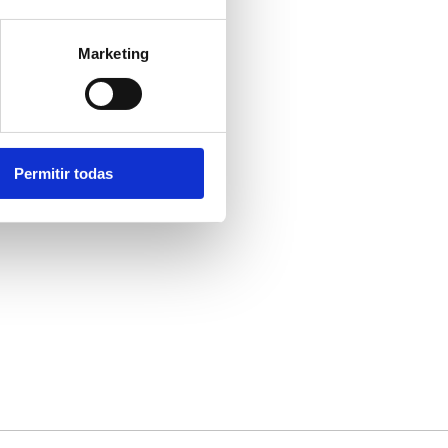
Marketing
Permitir todas