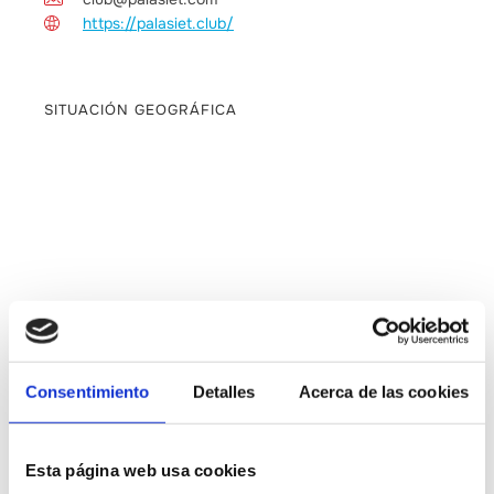
https://palasiet.club/
SITUACIÓN GEOGRÁFICA
Consentimiento
Detalles
Acerca de las cookies
CONTACTAR
Esta página web usa cookies