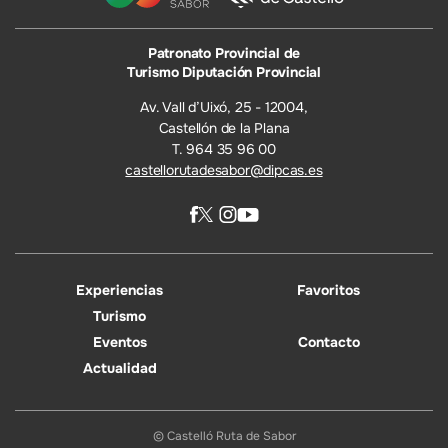
Patronato Provincial de
Turismo Diputación Provincial
Av. Vall d’Uixó, 25 - 12004,
Castellón de la Plana
T. 964 35 96 00
castellorutadesabor@dipcas.es
Experiencias
Favoritos
Turismo
Eventos
Contacto
Actualidad
© Castelló Ruta de Sabor