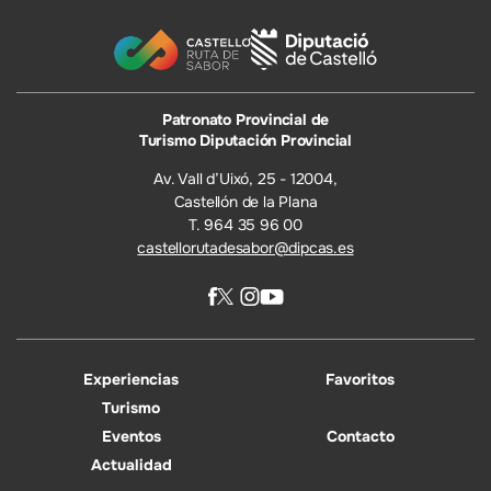
Patronato Provincial de
Turismo Diputación Provincial
Av. Vall d’Uixó, 25 - 12004,
Castellón de la Plana
T. 964 35 96 00
castellorutadesabor@dipcas.es
Experiencias
Favoritos
Turismo
Eventos
Contacto
Actualidad