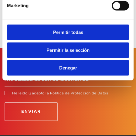
Marketing
Permitir todas
Permitir la selección
Suscríbete a
nuestro boletín
Denegar
He leído y acepto
la Política de Protección de Datos