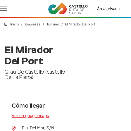
Área privada
Inicio
Empresas
Turismo
El Mirador Del Port
El Mirador
Del Port
Grau De Castelló (castelló
De La Plana)
Cómo llegar
Ver en google maps
Pl./ Del Mar, S/N