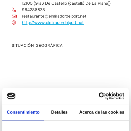
12100 (Grau De Castelló (castelló De La Plana))
964286638
restaurante@elmiradordelport.net
http://www.elmiradordelport.net
SITUACIÓN GEOGRÁFICA
Consentimiento
Detalles
Acerca de las cookies