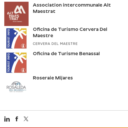
Association intercommunale Alt
Maestrat
Oficina de Turismo Cervera Del
Maestre
CERVERA DEL MAESTRE
Oficina de Turisme Benassal
Roseraie Mijares