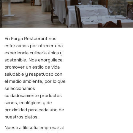
En Farga Restaurant nos
esforzamos por ofrecer una
experiencia culinaria única y
sostenible. Nos enorgullece
promover un estilo de vida
saludable y respetuoso con
el medio ambiente, por lo que
seleccionamos
cuidadosamente productos
sanos, ecológicos y de
proximidad para cada uno de
nuestros platos.
Nuestra filosofía empresarial