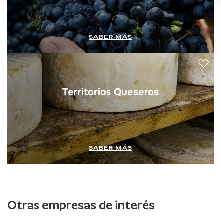
SABER MÁS
Territorios Queseros
SABER MÁS
Otras empresas de interés