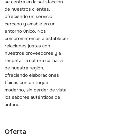
se centra en la satisfacción
de nuestros clientes,
ofreciendo un servicio
cercano y amable en un
entorno único. Nos
comprometemos a establecer
relaciones justas con
nuestros proveedores y a
respetar la cultura culinaria
de nuestra región,
ofreciendo elaboraciones
típicas con un toque
moderno, sin perder de vista
los sabores auténticos de
antaño.
Oferta