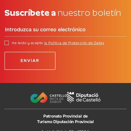
Suscríbete a
nuestro boletín
He leído y acepto
la Política de Protección de Datos
Patronato Provincial de
Turismo Diputación Provincial