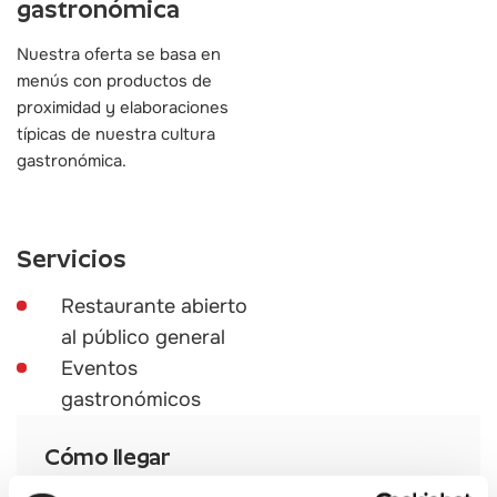
gastronómica
Nuestra oferta se basa en
menús con productos de
proximidad y elaboraciones
típicas de nuestra cultura
gastronómica.
Servicios
Restaurante abierto
al público general
Eventos
gastronómicos
Cómo llegar
Ver en google maps